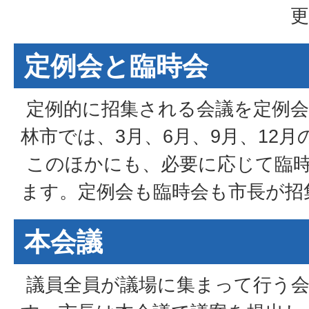
更
定例会と臨時会
定例的に招集される会議を定例会
林市では、3月、6月、9月、12
このほかにも、必要に応じて臨
ます。定例会も臨時会も市長が招
本会議
議員全員が議場に集まって行う会