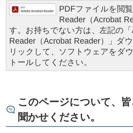
PDFファイルを閲覧
Reader（Acrobat
す。お持ちでない方は、左記の「A
Reader（Acrobat Reader
リックして、ソフトウェアをダ
トールしてください。
このページについて、皆
聞かせください。