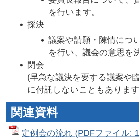
を行います。
採決
議案や請願・陳情につ
を行い、議会の意思を
閉会
(早急な議決を要する議案や
に付託しないこともあります
関連資料
定例会の流れ (PDFファイル: 1.