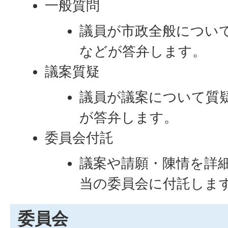
一般質問
議員が市政全般につい
などが答弁します。
議案質疑
議員が議案について質
が答弁します。
委員会付託
議案や請願・陳情を詳
当の委員会に付託しま
委員会