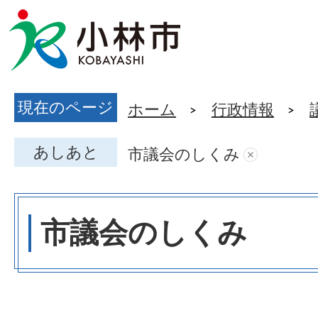
現在のページ
ホーム
行政情報
あしあと
市議会のしくみ
市議会のしくみ