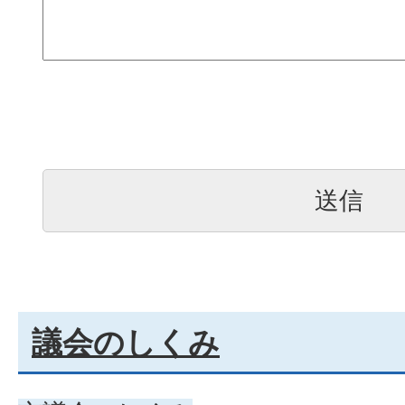
議会のしくみ