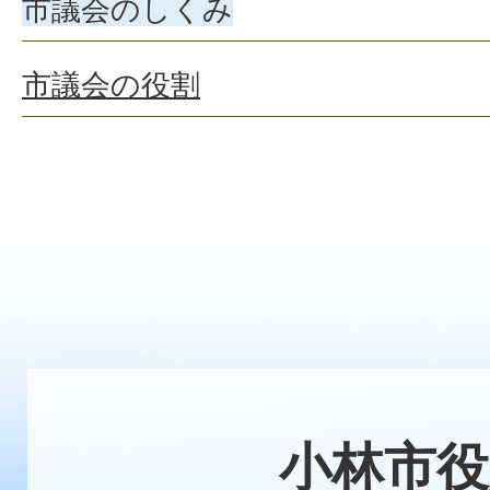
市議会のしくみ
市議会の役割
小林市役