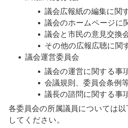
議会広報紙の編集に関
議会のホームページに
議会と市民の意見交換
その他の広報広聴に関
議会運営委員会
議会の運営に関する事
会議規則、委員会条例
議長の諮問に関する事
各委員会の所属議員については以
してください。