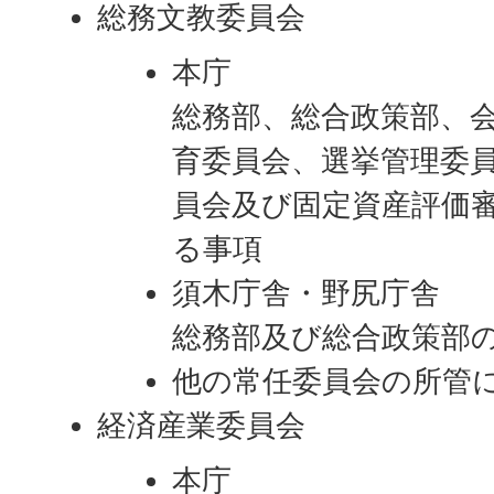
総務文教委員会
本庁
総務部、総合政策部、
育委員会、選挙管理委
員会及び固定資産評価
る事項
須木庁舎・野尻庁舎
総務部及び総合政策部
他の常任委員会の所管
経済産業委員会
本庁