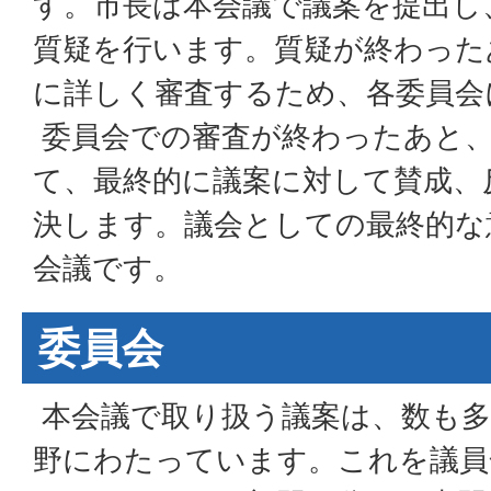
す。市長は本会議で議案を提出し
質疑を行います。質疑が終わった
に詳しく審査するため、各委員会
委員会での審査が終わったあと、
て、最終的に議案に対して賛成、
決します。議会としての最終的な
会議です。
委員会
本会議で取り扱う議案は、数も多
野にわたっています。これを議員