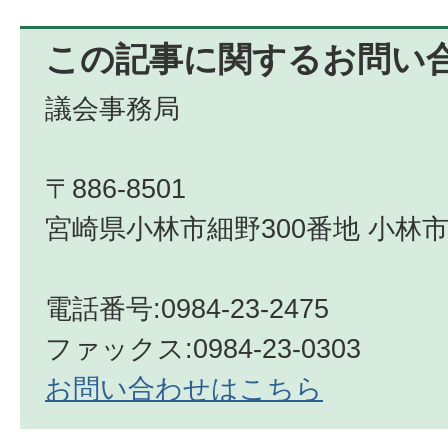
この記事に関するお問い
議会事務局
〒886-8501
宮崎県小林市細野300番地 小林市
電話番号:0984-23-2475
ファックス:0984‐23‐0303
お問い合わせはこちら