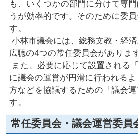
も、いくつかの部門に分けて専門
うが効率的です。そのために委員
す。
小林市議会には、総務文教・経済
広聴の4つの常任委員会がありま
また、必要に応じて設置される「
に議会の運営が円滑に行われるよ
方などを協議するための「議会運
す。
常任委員会・議会運営委員会