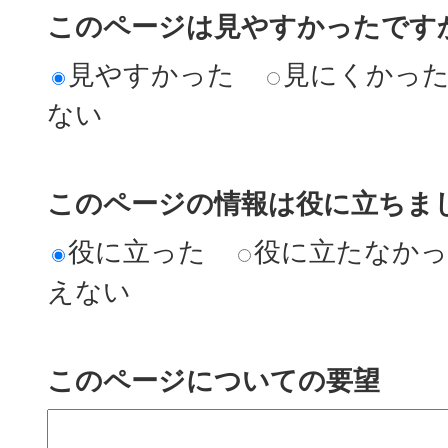
このページは見やすかったですか
見やすかった
見にくかっ
ない
このページの情報は役に立ちまし
役に立った
役に立たなか
えない
このページについての要望