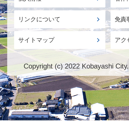
リンクについて
免責
サイトマップ
アク
Copyright (c) 2022 Kobayashi City.