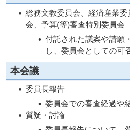
総務文教委員会、経済産業委
会、予算(等)審査特別委員会
付託された議案や請願
し、委員会としての可
本会議
委員長報告
委員会での審査経過や
質疑・討論
委員長報告について、