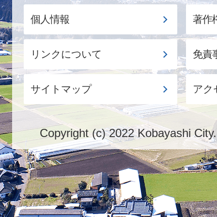
個人情報
著作
リンクについて
免責
サイトマップ
アク
Copyright (c) 2022 Kobayashi City.