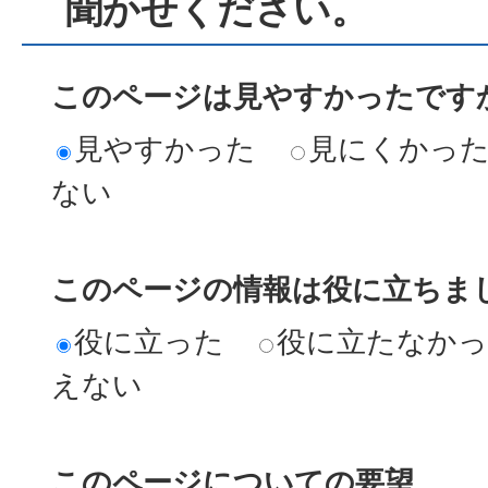
聞かせください。
このページは見やすかったですか
見やすかった
見にくかっ
ない
このページの情報は役に立ちまし
役に立った
役に立たなか
えない
このページについての要望