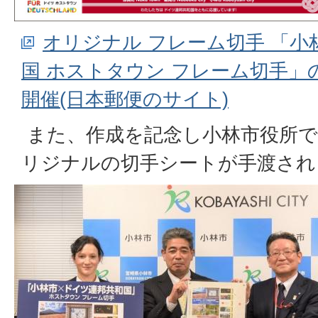
オリジナル フレーム切手 「小
国 ホストタウン フレーム切手」
開催(日本郵便のサイト)
また、作成を記念し小林市役所で
リジナルの切手シートが手渡され