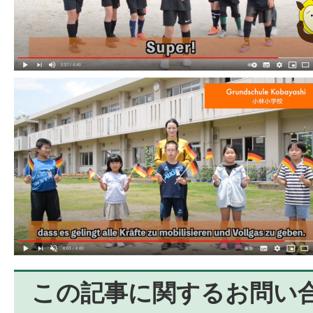
この記事に関するお問い