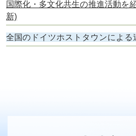
国際化・多文化共生の推進活動を紹介
新)
全国のドイツホストタウンによる