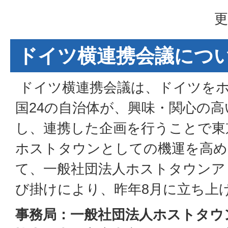
更
ドイツ横連携会議につ
ドイツ横連携会議は、ドイツを
国24の自治体が、興味・関心の
し、連携した企画を行うことで東京
ホストタウンとしての機運を高め
て、一般社団法人ホストタウンア
び掛けにより、昨年8月に立ち上
事務局：一般社団法人ホストタウ