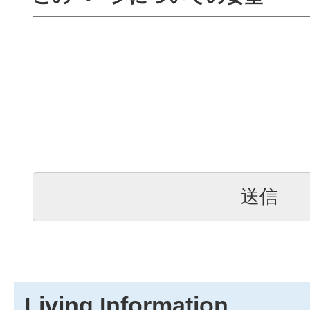
Living Information