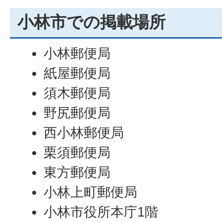
小林市での掲載場所
小林郵便局
紙屋郵便局
須木郵便局
野尻郵便局
西小林郵便局
栗須郵便局
東方郵便局
小林上町郵便局
小林市役所本庁1階