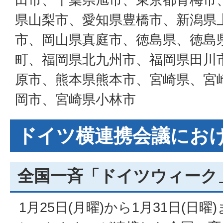
県山梨市、愛知県豊橋市、新潟県
市、岡山県真庭市、徳島県、徳島
町、福岡県北九州市、福岡県田川
原市、熊本県熊本市、宮崎県、宮
岡市、宮崎県小林市
ドイツ横連携会議にお
全国一斉「ドイツウィーク
1月25日(月曜)から1月31日(日