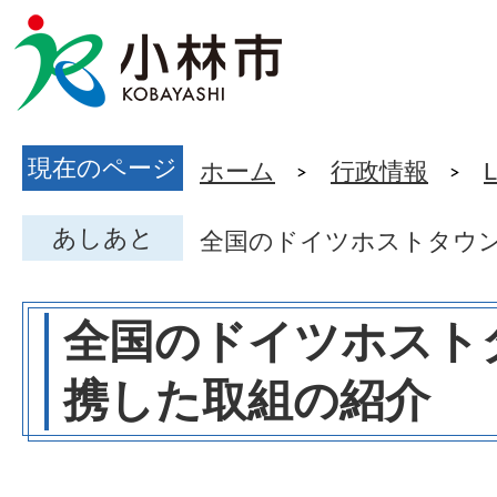
現在のページ
ホーム
行政情報
L
あしあと
全国のドイツホストタウ
全国のドイツホスト
携した取組の紹介