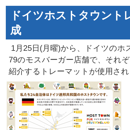
ドイツホストタウント
成
1月25日(月曜)から、ドイツの
79のモスバーガー店舗で、それ
紹介するトレーマットが使用され