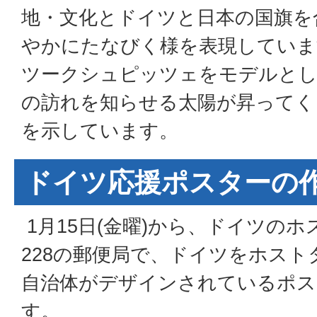
地・文化とドイツと日本の国旗を
やかにたなびく様を表現していま
ツークシュピッツェをモデルとし
の訪れを知らせる太陽が昇ってく
を示しています。
ドイツ応援ポスターの
1月15日(金曜)から、ドイツの
228の郵便局で、ドイツをホスト
自治体がデザインされているポス
す。