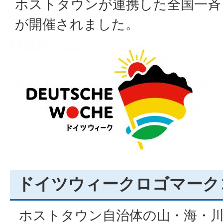
ホストタウンが連携した全国一斉
が開催されました。
ドイツウィークロゴマーク
ホストタウン自治体の山・海・