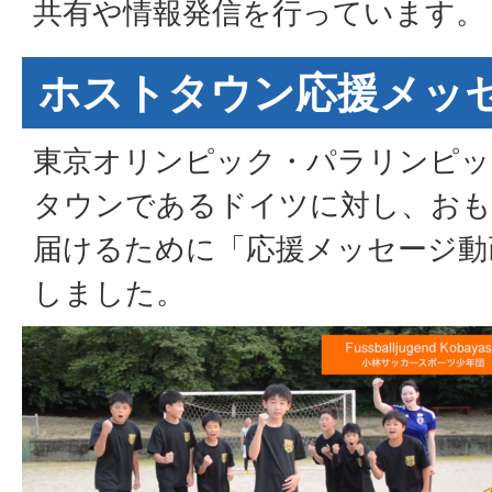
共有や情報発信を行っています。
ホストタウン応援メッ
東京オリンピック・パラリンピッ
タウンであるドイツに対し、おも
届けるために「応援メッセージ動
しました。