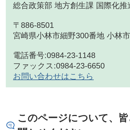
総合政策部 地方創生課 国際化推
〒886-8501
宮崎県小林市細野300番地 小林市
電話番号:0984-23-1148
ファックス:0984-23-6650
お問い合わせはこちら
このページについて、皆