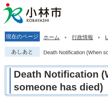
現在のページ
ホーム
行政情報
L
あしあと
Death Notification (When s
Death Notification 
someone has died)