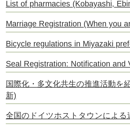
List of pharmacies (Kobayashi, Eb
Marriage Registration (When you ar
Bicycle regulations in Miyazaki pre
Seal Registration: Notification and V
国際化・多文化共生の推進活動を紹介
新)
全国のドイツホストタウンによる