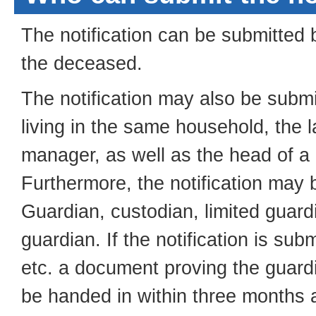
The notification can be submitted
the deceased.
The notification may also be sub
living in the same household, the 
manager, as well as the head of a p
Furthermore, the notification may 
Guardian, custodian, limited guard
guardian. If the notification is sub
etc. a document proving the guard
be handed in within three months a