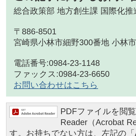
総合政策部 地方創生課 国際化推
〒886-8501
宮崎県小林市細野300番地 小林市
電話番号:0984-23-1148
ファックス:0984-23-6650
お問い合わせはこちら
PDFファイルを閲覧
Reader（Acrobat
す。お持ちでない方は、左記の「A