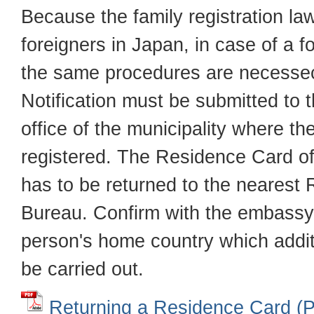
Because the family registration law
foreigners in Japan, in case of a f
the same procedures are necessec
Notification must be submitted to t
office of the municipality where t
registered. The Residence Card o
has to be returned to the nearest 
Bureau. Confirm with the embassy
person's home country which addi
be carried out.
Returning a Residence Car