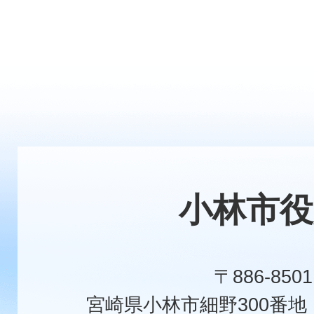
小林市役
〒886-8501
宮崎県小林市細野300番