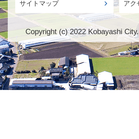
サイトマップ
アク
Copyright (c) 2022 Kobayashi City.