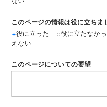
ない
このページの情報は役に立ちまし
役に立った
役に立たなか
えない
このページについての要望