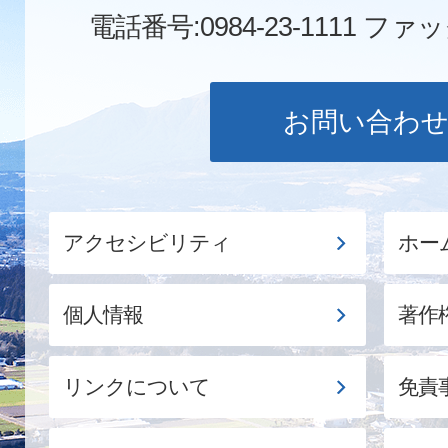
電話番号:0984-23-1111
ファックス
お問い合わ
アクセシビリティ
ホー
個人情報
著作
リンクについて
免責