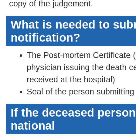
copy of the judgement.
What is needed to sub
notification?
The Post-mortem Certificate (
physician issuing the death ce
received at the hospital)
Seal of the person submitting 
If the deceased person 
national