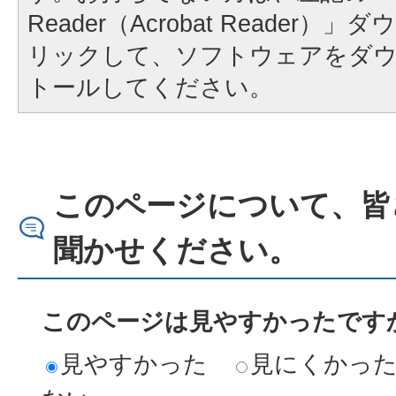
Reader（Acrobat Reader
リックして、ソフトウェアをダ
トールしてください。
このページについて、皆
聞かせください。
このページは見やすかったですか
見やすかった
見にくかっ