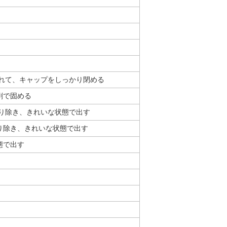
入れて、キャップをしっかり閉める
剤で固める
取り除き、きれいな状態で出す
取り除き、きれいな状態で出す
態で出す