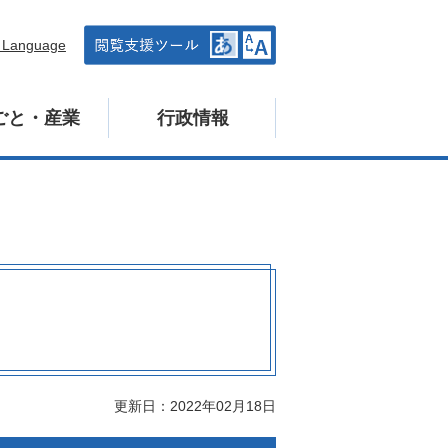
n Language
ごと・産業
行政情報
更新日：2022年02月18日