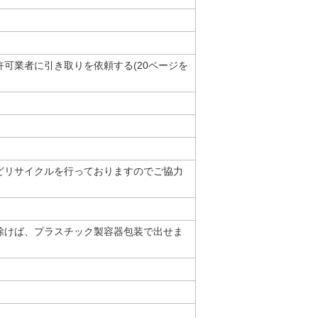
可業者に引き取りを依頼する(20ページを
どリサイクルを行っておりますのでご協力
除けば、プラスチック製容器包装で出せま