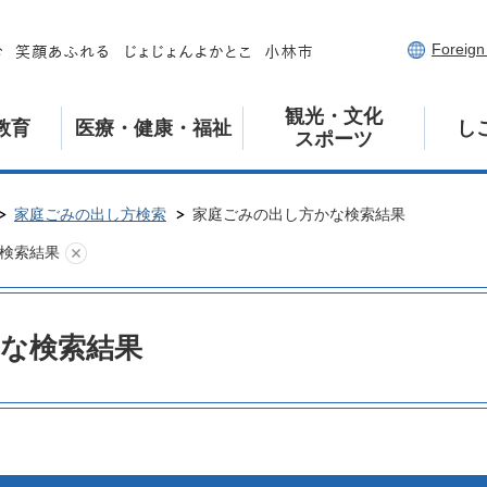
Foreig
観光・文化
教育
医療・健康・福祉
し
スポーツ
家庭ごみの出し方検索
家庭ごみの出し方かな検索結果
検索結果
な検索結果