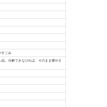
やすごみ
ル品。分解できなければ、そのまま燃やさ