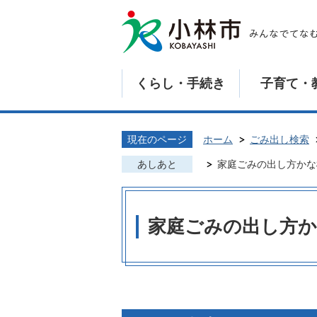
くらし・手続き
子育て・
現在のページ
ホーム
ごみ出し検索
あしあと
家庭ごみの出し方かな
家庭ごみの出し方か