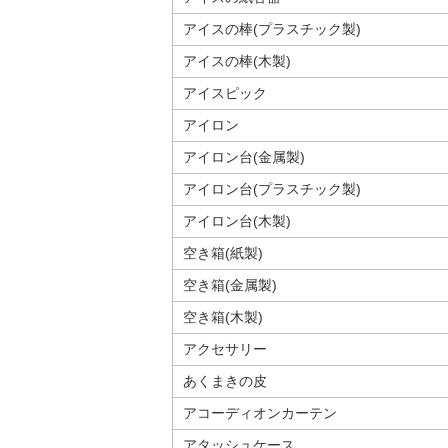
アイスの棒(プラスチック製)
アイスの棒(木製)
アイスピック
アイロン
アイロン台(金属製)
アイロン台(プラスチック製)
アイロン台(木製)
空き箱(紙製)
空き箱(金属製)
空き箱(木製)
アクセサリー
あくまきの皮
アコーディオンカーテン
アタッシュケース