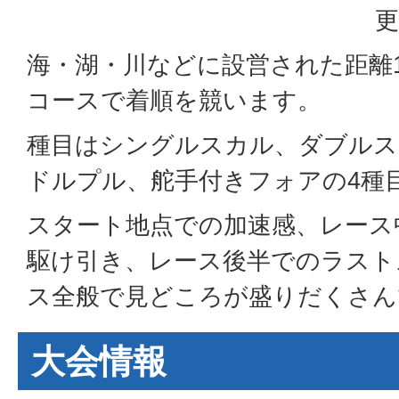
更
海・湖・川などに設営された距離1
コースで着順を競います。
種目はシングルスカル、ダブルス
ドルプル、舵手付きフォアの4種
スタート地点での加速感、レース
駆け引き、レース後半でのラスト
ス全般で見どころが盛りだくさん
大会情報