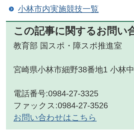
小林市内実施競技一覧
この記事に関するお問い
教育部 国スポ・障スポ推進室
宮崎県小林市細野38番地1 小林
電話番号:0984-27-3325
ファックス:0984-27-3526
お問い合わせはこちら