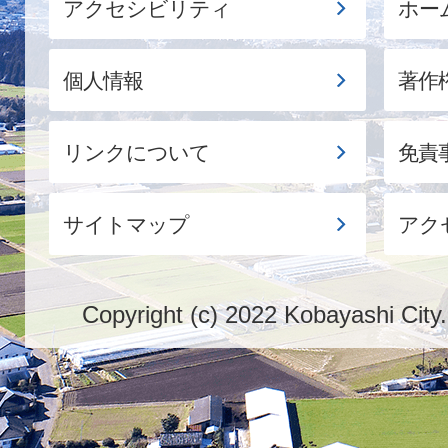
アクセシビリティ
ホー
個人情報
著作
リンクについて
免責
サイトマップ
アク
Copyright (c) 2022 Kobayashi City.