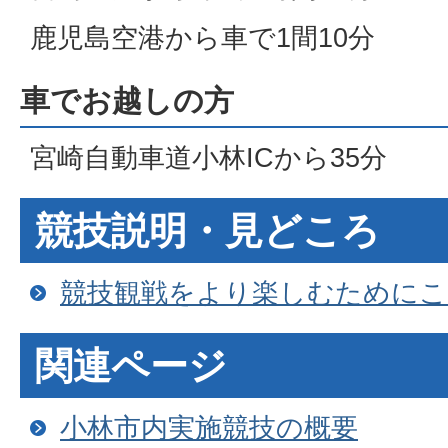
鹿児島空港から車で1間10分
車でお越しの方
宮崎自動車道小林ICから35分
競技説明・見どころ
競技観戦をより楽しむために
関連ページ
小林市内実施競技の概要