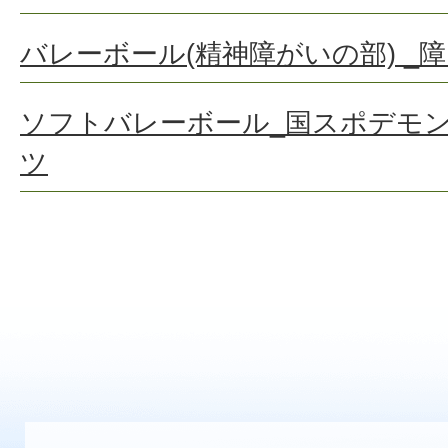
バレーボール(精神障がいの部) _
ソフトバレーボール_国スポデモ
ツ